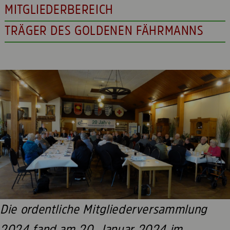
MITGLIEDERBEREICH
TRÄGER DES GOLDENEN FÄHRMANNS
Die ordentliche Mitgliederversammlung
2024 fand am 20. Januar 2024 im