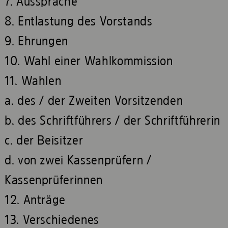
7. Aussprache
8. Entlastung des Vorstands
9. Ehrungen
10. Wahl einer Wahlkommission
11. Wahlen
a. des / der Zweiten Vorsitzenden
b. des Schriftführers / der Schriftführerin
c. der Beisitzer
d. von zwei Kassenprüfern /
Kassenprüferinnen
12. Anträge
13. Verschiedenes