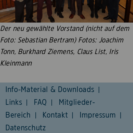
Der neu gewählte Vorstand (nicht auf dem
Foto: Sebastian Bertram) Fotos: Joachim
Tonn, Burkhard Ziemens, Claus List, Iris
Kleinmann
Info-Material & Downloads
Links
FAQ
Mitglieder-
Bereich
Kontakt
Impressum
Datenschutz