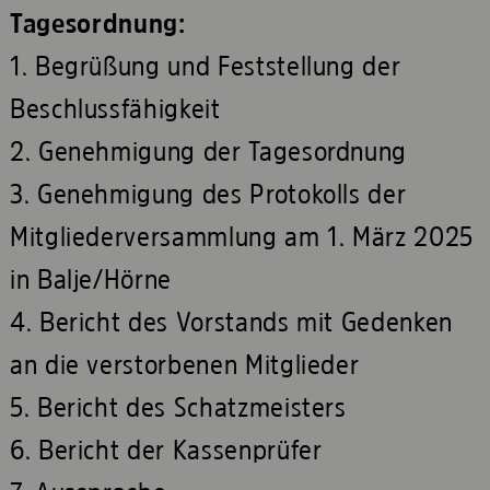
Tagesordnung:
1. Begrüßung und Feststellung der
Beschlussfähigkeit
2. Genehmigung der Tagesordnung
3. Genehmigung des Protokolls der
Mitgliederversammlung am 1. März 2025
in Balje/Hörne
4. Bericht des Vorstands mit Gedenken
an die verstorbenen Mitglieder
5. Bericht des Schatzmeisters
6. Bericht der Kassenprüfer