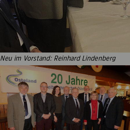
Neu im Vorstand: Reinhard Lindenberg