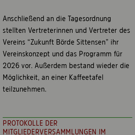
Anschließend an die Tagesordnung
stellten Vertreterinnen und Vertreter des
Vereins “Zukunft Börde Sittensen” ihr
Vereinskonzept und das Programm für
2026 vor. Außerdem bestand wieder die
Möglichkeit, an einer Kaffeetafel
teilzunehmen.
PROTOKOLLE DER
MITGLIEDERVERSAMMLUNGEN IM