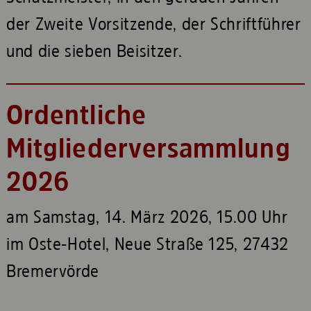
der Zweite Vorsitzende, der Schriftführer
und die sieben Beisitzer.
Ordentliche
Mitgliederversammlung
2026
am Samstag, 14. März 2026, 15.00 Uhr
im Oste-Hotel, Neue Straße 125, 27432
Bremervörde