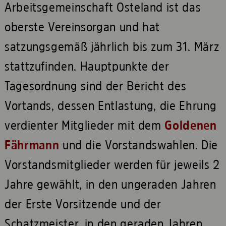
Arbeitsgemeinschaft Osteland ist das
oberste Vereinsorgan und hat
satzungsgemäß jährlich bis zum 31. März
stattzufinden. Hauptpunkte der
Tagesordnung sind der Bericht des
Vortands, dessen Entlastung, die Ehrung
verdienter Mitglieder mit dem
Goldenen
Fährmann
und die Vorstandswahlen. Die
Vorstandsmitglieder werden für jeweils 2
Jahre gewählt, in den ungeraden Jahren
der Erste Vorsitzende und der
Schatzmeister, in den geraden Jahren