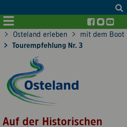
Osteland erleben
mit dem Boot
Tourempfehlung Nr. 3
Auf der Historischen