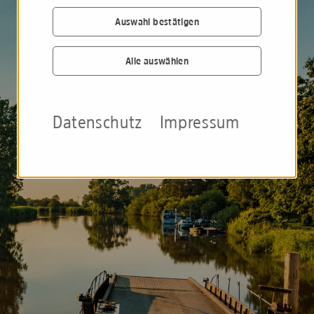
Auswahl bestätigen
Alle auswählen
Datenschutz
Impressum